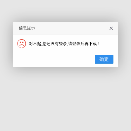
信息提示
对不起,您还没有登录,请登录后再下载！
确定