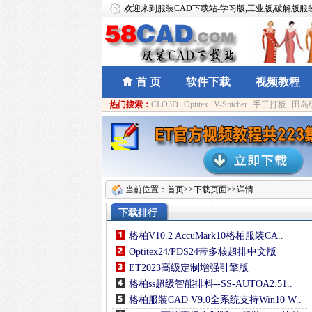
欢迎来到服装CAD下载站-学习版,工业版,破解版服
首 页
软件下载
视频教程
热门搜索：
CLO3D
Optitex
V-Stitcher
手工打板
田岛
当前位置：
首页
>>下载页面>>详情
下载排行
格柏V10.2 AccuMark10格柏服装CA..
Optitex24/PDS24带多核超排中文版
ET2023高级定制增强引擎版
格柏ss超级智能排料--SS-AUTOA2.51..
格柏服装CAD V9.0全系统支持Win10 W..