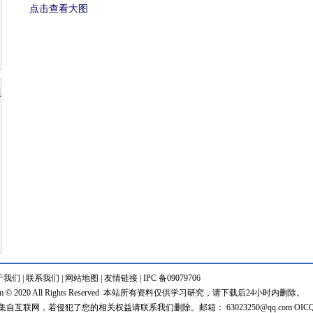
点击查看大图
于我们
|
联系我们
|
网站地图
|
友情链接
|
IPC 备09079706
 © 2020 All Rights Reserved
本站所有资料仅供学习研究，请下载后24小时内删除。
自互联网，若侵犯了您的相关权益请联系我们删除。邮箱： 63023250@qq.com OIC