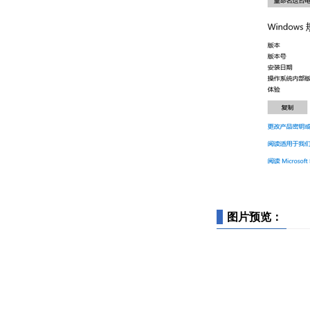
图片预览：