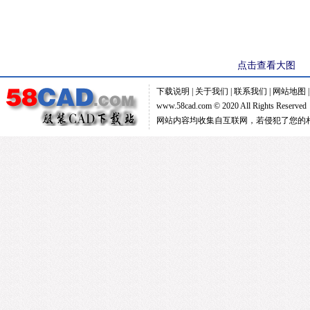
点击查看大图
下载说明
|
关于我们
|
联系我们
|
网站地图
www.58cad.com © 2020 All Rights Reserve
网站内容均收集自互联网，若侵犯了您的相关权益