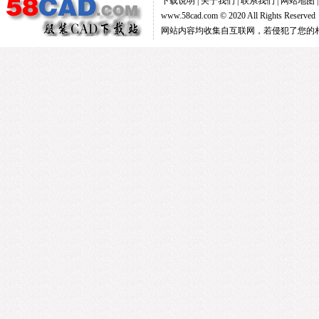
下载说明
|
关于我们
|
联系我们
|
网站地图
www.58cad.com © 2020 All Rights Reserve
网站内容均收集自互联网，若侵犯了您的相关权益