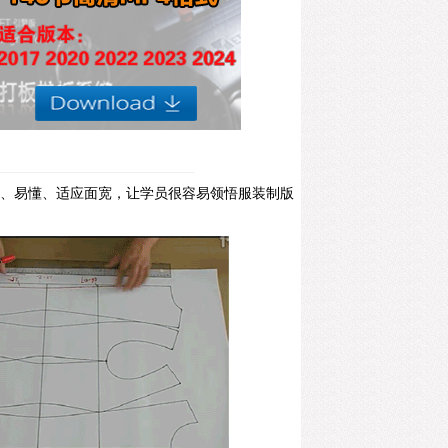
单、易懂、适应面宽，让学员很容易领悟服装制版