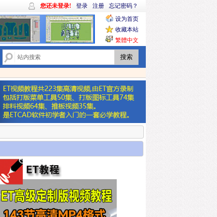
您还未登录!
登录
注册
忘记密码？
设为首页
收藏本站
繁體中文