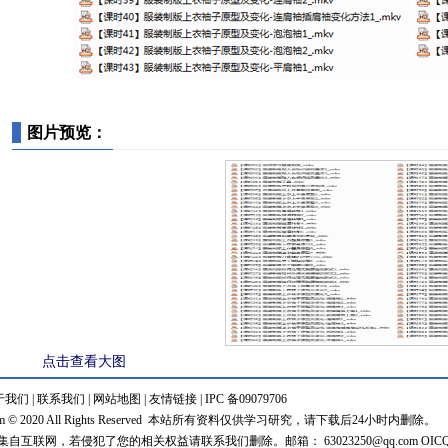
图片预览：
点击查看大图
于我们
|
联系我们
|
网站地图
|
友情链接
|
IPC 备09079706
 © 2020 All Rights Reserved
本站所有资料仅供学习研究，请下载后24小时内删除。
自互联网，若侵犯了您的相关权益请联系我们删除。邮箱： 63023250@qq.com OIC